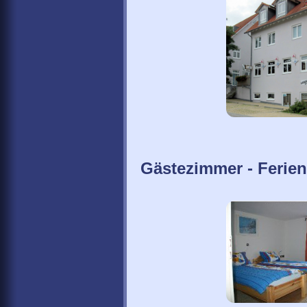
Gästezimmer - Feri